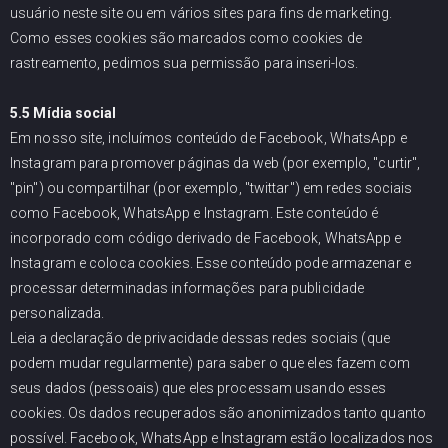
usuário neste site ou em vários sites para fins de marketing.
Como esses cookies são marcados como cookies de
rastreamento, pedimos sua permissão para inseri-los.
5.5 Mídia social
Em nosso site, incluímos conteúdo de Facebook, WhatsApp e
Instagram para promover páginas da web (por exemplo, "curtir",
"pin") ou compartilhar (por exemplo, "twittar") em redes sociais
como Facebook, WhatsApp e Instagram. Este conteúdo é
incorporado com código derivado de Facebook, WhatsApp e
Instagram e coloca cookies. Esse conteúdo pode armazenar e
processar determinadas informações para publicidade
personalizada.
Leia a declaração de privacidade dessas redes sociais (que
podem mudar regularmente) para saber o que eles fazem com
seus dados (pessoais) que eles processam usando esses
cookies. Os dados recuperados são anonimizados tanto quanto
possível. Facebook, WhatsApp e Instagram estão localizados nos