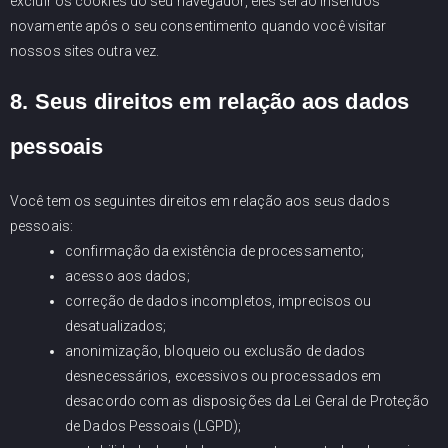
excluir os cookies do seu navegador, eles serão inseridos
novamente após o seu consentimento quando você visitar
nossos sites outra vez.
8. Seus direitos em relação aos dados
pessoais
Você tem os seguintes direitos em relação aos seus dados
pessoais:
confirmação da existência de processamento;
acesso aos dados;
correção de dados incompletos, imprecisos ou
desatualizados;
anonimização, bloqueio ou exclusão de dados
desnecessários, excessivos ou processados em
desacordo com as disposições da Lei Geral de Proteção
de Dados Pessoais (LGPD);