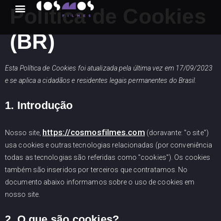
Política de Cookies
(BR)
Esta Política de Cookies foi atualizada pela última vez em 17/09/2023
e se aplica a cidadãos e residentes legais permanentes do Brasil.
1. Introdução
https://cosmosfilmes.com
Nosso site,
(doravante: "o site")
usa cookies e outras tecnologias relacionadas (por conveniência
todas as tecnologias são referidas como "cookies"). Os cookies
também são inseridos por terceiros que contratamos. No
documento abaixo informamos sobre o uso de cookies em
nosso site.
2. O que são cookies?