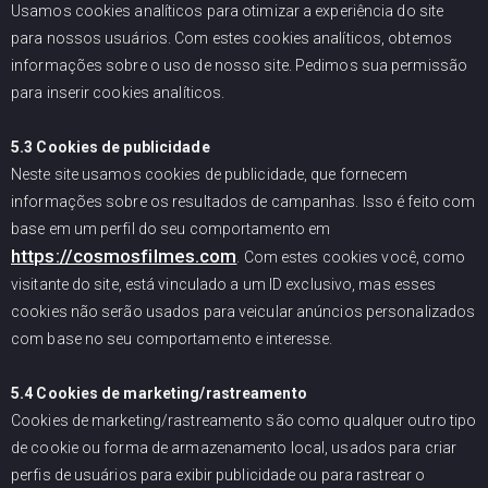
Usamos cookies analíticos para otimizar a experiência do site
para nossos usuários. Com estes cookies analíticos, obtemos
informações sobre o uso de nosso site. Pedimos sua permissão
para inserir cookies analíticos.
5.3 Cookies de publicidade
Neste site usamos cookies de publicidade, que fornecem
informações sobre os resultados de campanhas. Isso é feito com
base em um perfil do seu comportamento em
https://cosmosfilmes.com
. Com estes cookies você, como
visitante do site, está vinculado a um ID exclusivo, mas esses
cookies não serão usados para veicular anúncios personalizados
com base no seu comportamento e interesse.
5.4 Cookies de marketing/rastreamento
Cookies de marketing/rastreamento são como qualquer outro tipo
de cookie ou forma de armazenamento local, usados para criar
perfis de usuários para exibir publicidade ou para rastrear o