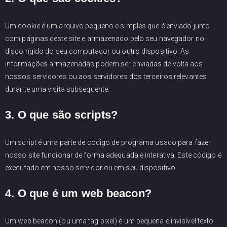
Um cookie é um arquivo pequeno e simples que é enviado junto
com páginas deste site e armazenado pelo seu navegador no
disco rígido do seu computador ou outro dispositivo. As
informações armazenadas podem ser enviadas de volta aos
nossos servidores ou aos servidores dos terceiros relevantes
durante uma visita subsequente.
3. O que são scripts?
Um script é uma parte de código de programa usado para fazer
nosso site funcionar de forma adequada e interativa. Este código é
executado em nosso servidor ou em seu dispositivo.
4. O que é um web beacon?
Um web beacon (ou uma tag pixel) é um pequena e invisível texto