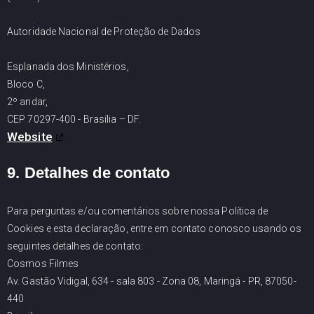
Autoridade Nacional de Proteção de Dados
Esplanada dos Ministérios,
Bloco C,
2º andar,
CEP 70297-400 - Brasília – DF.
Website
9. Detalhes de contato
Para perguntas e/ou comentários sobre nossa Política de
Cookies e esta declaração, entre em contato conosco usando os
seguintes detalhes de contato:
Cosmos Filmes
Av. Gastão Vidigal, 634 - sala 803 - Zona 08, Maringá - PR, 87050-
440