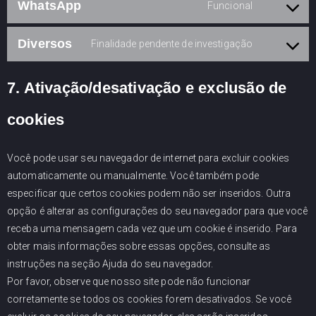
WhatsApp
Funcional
Diversos
Finalidade pendente de investigação
7. Ativação/desativação e exclusão de
cookies
Você pode usar seu navegador de internet para excluir cookies
automaticamente ou manualmente. Você também pode
especificar que certos cookies podem não ser inseridos. Outra
opção é alterar as configurações do seu navegador para que você
receba uma mensagem cada vez que um cookie é inserido. Para
obter mais informações sobre essas opções, consulte as
instruções na seção Ajuda do seu navegador.
Por favor, observe que nosso site pode não funcionar
corretamente se todos os cookies forem desativados. Se você