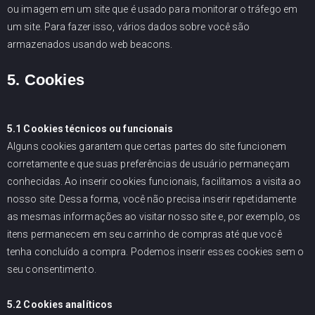
ou imagem em um site que é usado para monitorar o tráfego em
um site. Para fazer isso, vários dados sobre você são
armazenados usando web beacons.
5. Cookies
5.1 Cookies técnicos ou funcionais
Alguns cookies garantem que certas partes do site funcionem
corretamente e que suas preferências de usuário permaneçam
conhecidas. Ao inserir cookies funcionais, facilitamos a visita ao
nosso site. Dessa forma, você não precisa inserir repetidamente
as mesmas informações ao visitar nosso site e, por exemplo, os
itens permanecem em seu carrinho de compras até que você
tenha concluído a compra. Podemos inserir esses cookies sem o
seu consentimento.
5.2 Cookies analíticos